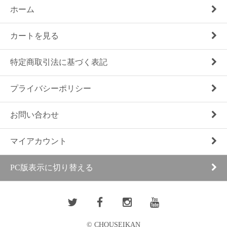
ホーム
カートを見る
特定商取引法に基づく表記
プライバシーポリシー
お問い合わせ
マイアカウント
PC版表示に切り替える
© CHOUSEIKAN