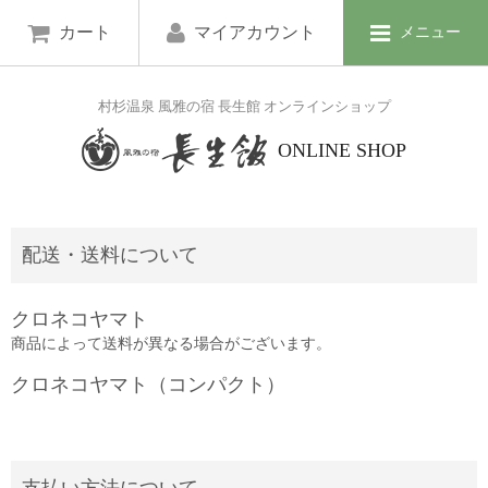
カート
マイアカウント
メニュー
村杉温泉 風雅の宿 長生館 オンラインショップ
ONLINE SHOP
配送・送料について
クロネコヤマト
商品によって送料が異なる場合がございます。
クロネコヤマト（コンパクト）