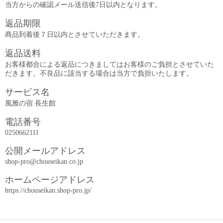
当方からの確認メール送信後7日以内となります。
返品期限
商品到着後７日以内とさせていただきます。
返品送料
お客様都合による返品につきましてはお客様のご負担とさせていた
だきます。不良品に該当する場合は当方で負担いたします。
サービス名
風雅の宿 長生館
電話番号
0250662111
公開メールアドレス
shop-pro@chouseikan.co.jp
ホームページアドレス
https://chouseikan.shop-pro.jp/